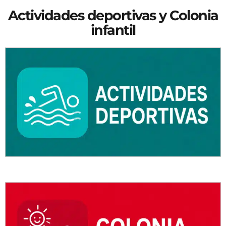
Actividades deportivas y Colonia
infantil