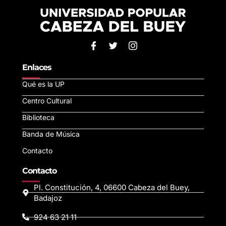
Enlaces
Qué es la UP
Centro Cultural
Biblioteca
Banda de Música
Contacto
Contacto
Pl. Constitución, 4, 06600 Cabeza del Buey,
Badajoz
924 63 21 11