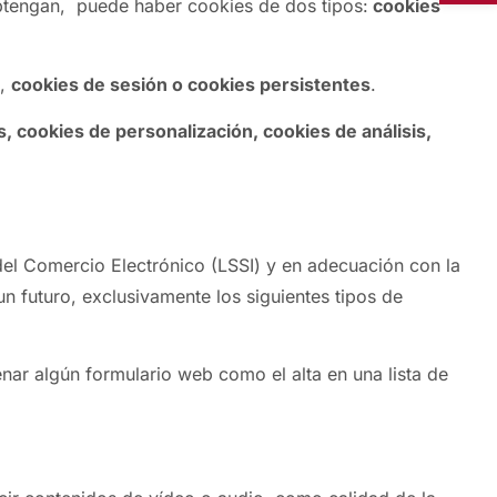
obtengan, puede haber cookies de dos tipos:
cookies
s,
cookies de sesión o cookies persistentes
.
, cookies de personalización, cookies de análisis,
 del Comercio Electrónico (LSSI) y en adecuación con la
un futuro, exclusivamente los siguientes tipos de
enar algún formulario web como el alta en una lista de