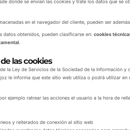
sde donde se envían las cookies y trate los datos que se 
acenadas en el navegador del cliente, pueden ser ademá
los datos obtenidos, pueden clasificarse en:
cookies técnicas
rtamental
.
de las cookies
 de la Ley de Servicios de la Sociedad de la Información y
 le informa que este sitio web utiliza o podrá utilizar en 
or ejemplo ratrear las acciones el usuario a la hora de rell
neos y reiterados de conexión al sitio web