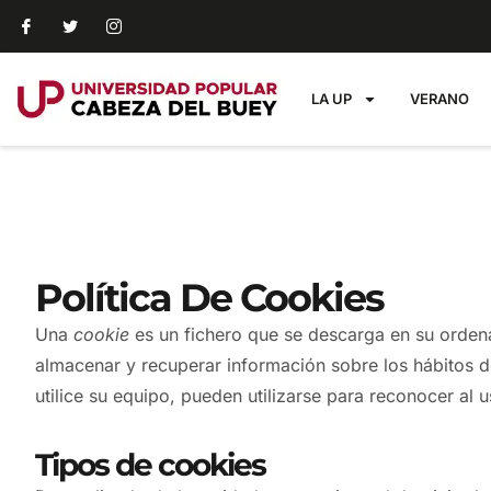
LA UP
VERANO
Política De Cookies
Una
cookie
es un fichero que se descarga en su orde
almacenar y recuperar información sobre los hábitos 
utilice su equipo, pueden utilizarse para reconocer al u
Tipos de cookies