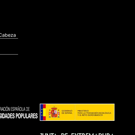
 Cabeza