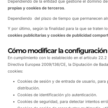
Dependiendo de la entidad que gestione el dominio de
propias y cookies de terceros
.
Dependiendo del plazo de tiempo que permanecen alm
Y por último, según la finalidad para la que se traten 
cookies publicitarias y cookies de publicidad compo
Cómo modificar la configuración 
En cumplimiento con lo establecido en el artículo 22.2
Directiva Europea 2009/136/CE, la Diputación de Badajoz
cookies:
Cookies de sesión y de entrada de usuario, para p
distribución.
Cookies de identificación y/o autenticación.
Cookies de seguridad, para detectar intentos erró