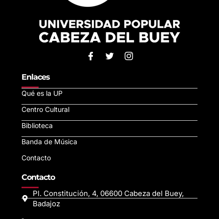
Enlaces
Qué es la UP
Centro Cultural
Biblioteca
Banda de Música
Contacto
Contacto
Pl. Constitución, 4, 06600 Cabeza del Buey,
Badajoz