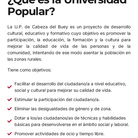
Popular?
La U.P. de Cabeza del Buey es un proyecto de desarrollo
cultural, educativo y formativo cuyo objetivo es promover la
participación, la educación, la formación y la cultura para
mejorar la calidad de vida de las personas y de la
comunidad, intentando de ese modo asentar la población en
las zonas rurales.
Tiene como objetivos:
Facilitar el desarrollo del ciudadano/a a nivel educativo,
social y cultural para mejorar su calidad de vida.
Estimular la participación del ciudadano/a.
Eliminar las desigualdades de género y de zona.
Dotar a los/as ciudadanos/as de técnicas y habilidades
básicas para desenvolverse en el ámbito social y laboral.
Promover actividades de ocio y tiempo libre.