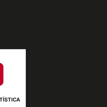
TÍSTICA