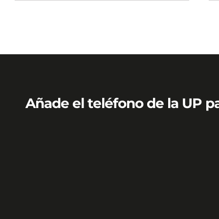
Añade el teléfono de la UP p