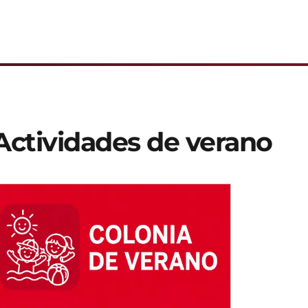
Actividades de verano