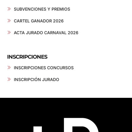
SUBVENCIONES Y PREMIOS
CARTEL GANADOR 2026
ACTA JURADO CARNAVAL 2026
INSCRIPCIONES
INSCRIPCIONES CONCURSOS
INSCRIPCIÓN JURADO