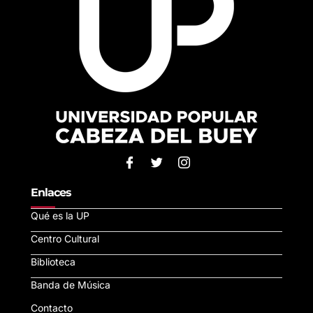
Enlaces
Qué es la UP
Centro Cultural
Biblioteca
Banda de Música
Contacto