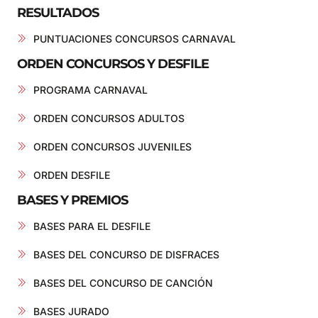
RESULTADOS
PUNTUACIONES CONCURSOS CARNAVAL
ORDEN CONCURSOS Y DESFILE
PROGRAMA CARNAVAL
ORDEN CONCURSOS ADULTOS
ORDEN CONCURSOS JUVENILES
ORDEN DESFILE
BASES Y PREMIOS
BASES PARA EL DESFILE
BASES DEL CONCURSO DE DISFRACES
BASES DEL CONCURSO DE CANCIÓN
BASES JURADO