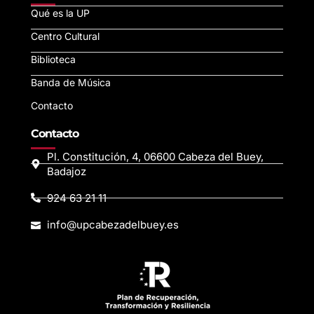
Qué es la UP
Centro Cultural
Biblioteca
Banda de Música
Contacto
Contacto
Pl. Constitución, 4, 06600 Cabeza del Buey,
Badajoz
924 63 21 11
info@upcabezadelbuey.es