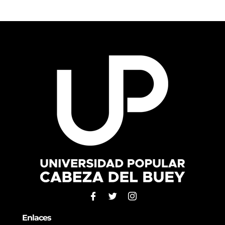
Enlaces