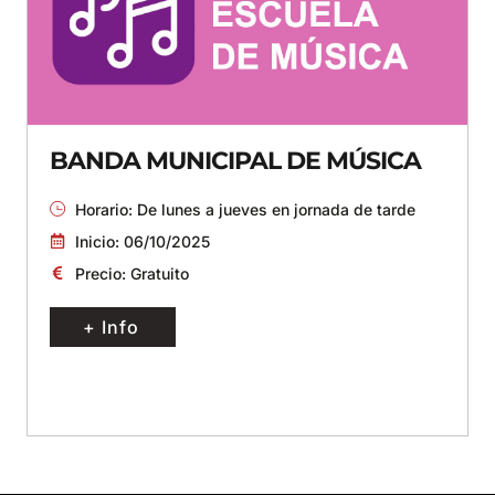
BANDA MUNICIPAL DE MÚSICA
Horario: De lunes a jueves en jornada de tarde
Inicio: 06/10/2025
Precio: Gratuito
+ Info