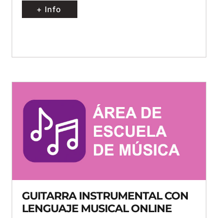
+ Info
GUITARRA INSTRUMENTAL CON
LENGUAJE MUSICAL ONLINE