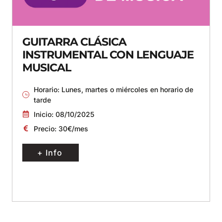
GUITARRA CLÁSICA
INSTRUMENTAL CON LENGUAJE
MUSICAL
Horario: Lunes, martes o miércoles en horario de
tarde
Inicio: 08/10/2025
Precio: 30€/mes
+ Info