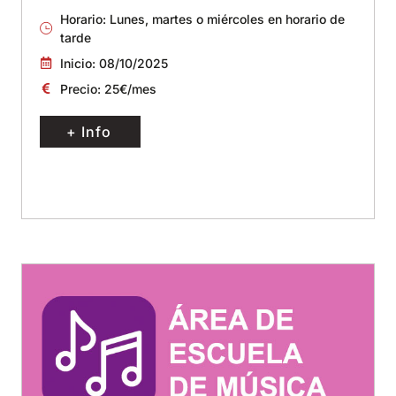
Horario: Lunes, martes o miércoles en horario de
tarde
Inicio: 08/10/2025
Precio: 25€/mes
+ Info