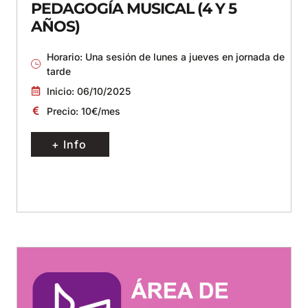
PEDAGOGÍA MUSICAL (4 Y 5
AÑOS)
Horario: Una sesión de lunes a jueves en jornada de
tarde
Inicio: 06/10/2025
Precio: 10€/mes
+ Info