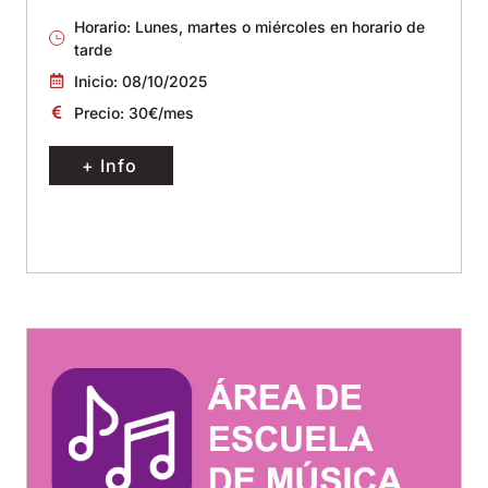
Horario: Lunes, martes o miércoles en horario de
tarde
Inicio: 08/10/2025
Precio: 30€/mes
+ Info