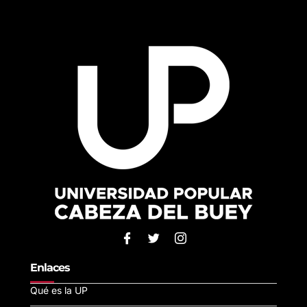
Enlaces
Qué es la UP