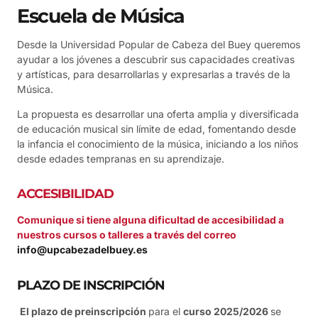
Escuela de Música
Desde la Universidad Popular de Cabeza del Buey queremos
ayudar a los jóvenes a descubrir sus capacidades creativas
y artísticas, para desarrollarlas y expresarlas a través de la
Música.
La propuesta es desarrollar una oferta amplia y diversificada
de educación musical sin límite de edad, fomentando desde
la infancia el conocimiento de la música, iniciando a los niños
desde edades tempranas en su aprendizaje.
ACCESIBILIDAD
Comunique si tiene alguna dificultad de accesibilidad a
nuestros cursos o talleres a través del correo
info@upcabezadelbuey.es
PLAZO DE INSCRIPCIÓN
El plazo de preinscripción
para el
curso 2025/2026
se