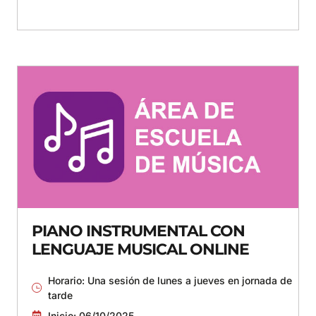
PIANO INSTRUMENTAL CON
LENGUAJE MUSICAL ONLINE
Horario: Una sesión de lunes a jueves en jornada de
tarde
Inicio: 06/10/2025