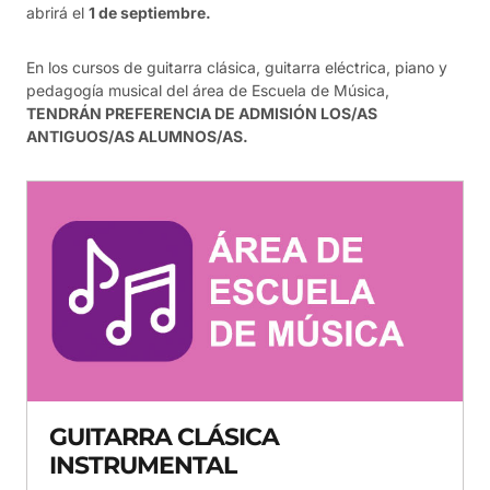
abrirá el
1 de septiembre.
En los cursos de guitarra clásica, guitarra eléctrica, piano y
pedagogía musical del área de Escuela de Música,
TENDRÁN PREFERENCIA DE ADMISIÓN LOS/AS
ANTIGUOS/AS ALUMNOS/AS.
GUITARRA CLÁSICA
INSTRUMENTAL