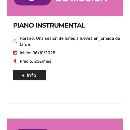
PIANO INSTRUMENTAL
Horario: Una sesión de lunes a jueves en jornada de
tarde
Inicio: 06/10/2025
Precio: 25€/mes
+ Info