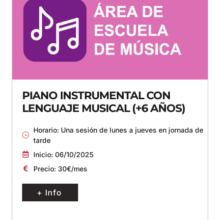
PIANO INSTRUMENTAL CON
LENGUAJE MUSICAL (+6 AÑOS)
Horario: Una sesión de lunes a jueves en jornada de
tarde
Inicio: 06/10/2025
Precio: 30€/mes
+ Info