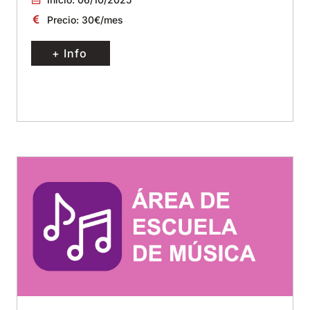
Precio: 30€/mes
+ Info