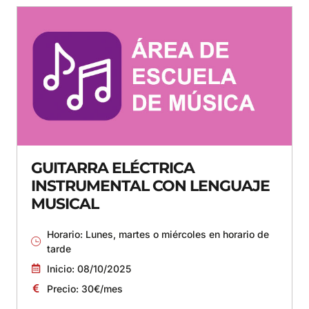
GUITARRA ELÉCTRICA
INSTRUMENTAL CON LENGUAJE
MUSICAL
Horario: Lunes, martes o miércoles en horario de
tarde
Inicio: 08/10/2025
Precio: 30€/mes